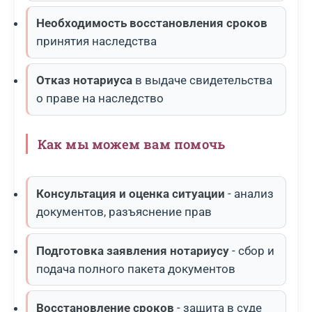
Необходимость восстановления сроков
принятия наследства
Отказ нотариуса
в выдаче свидетельства
о праве на наследство
Как мы можем вам помочь
Консультация и оценка ситуации
- анализ
документов, разъяснение прав
Подготовка заявления нотариусу
- сбор и
подача полного пакета документов
Восстановление сроков
- защита в суде