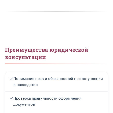
Преимущества юридической
консультации
Понимание прав и обязанностей при вступлении
в наследство
Проверка правильности оформления
документов