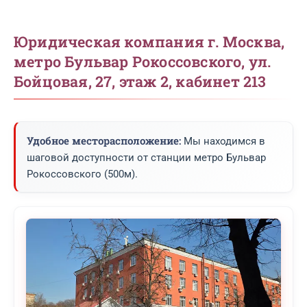
Юридическая компания г. Москва,
метро Бульвар Рокоссовского, ул.
Бойцовая, 27, этаж 2, кабинет 213
Удобное месторасположение:
Мы находимся в
шаговой доступности от станции метро Бульвар
Рокоссовского (500м).