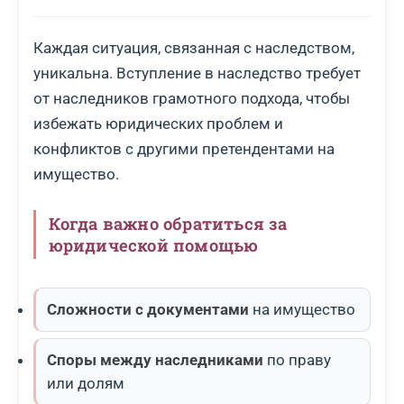
Каждая ситуация, связанная с наследством,
уникальна. Вступление в наследство требует
от наследников грамотного подхода, чтобы
избежать юридических проблем и
конфликтов с другими претендентами на
имущество.
Когда важно обратиться за
юридической помощью
Сложности с документами
на имущество
Споры между наследниками
по праву
или долям