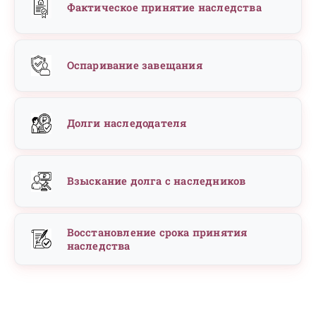
Фактическое принятие наследства
Оспаривание завещания
Долги наследодателя
Взыскание долга с наследников
Восстановление срока принятия
наследства