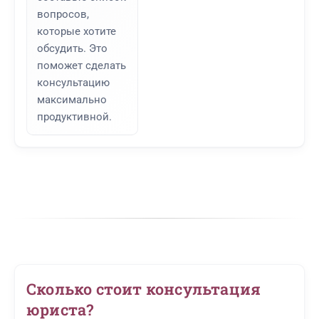
вопросов,
которые хотите
обсудить. Это
поможет сделать
консультацию
максимально
продуктивной.
Сколько стоит консультация
юриста?