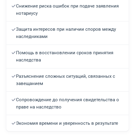
Снижение риска ошибок при подаче заявления
нотариусу
Защита интересов при наличии споров между
наследниками
Помощь в восстановлении сроков принятия
наследства
Разъяснение сложных ситуаций, связанных с
завещанием
Сопровождение до получения свидетельства о
праве на наследство
Экономия времени и уверенность в результате