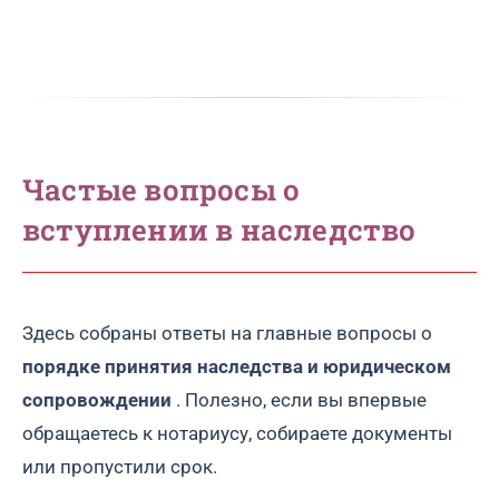
Частые вопросы о
вступлении в наследство
Здесь собраны ответы на главные вопросы о
порядке принятия наследства и юридическом
сопровождении
. Полезно, если вы впервые
обращаетесь к нотариусу, собираете документы
или пропустили срок.