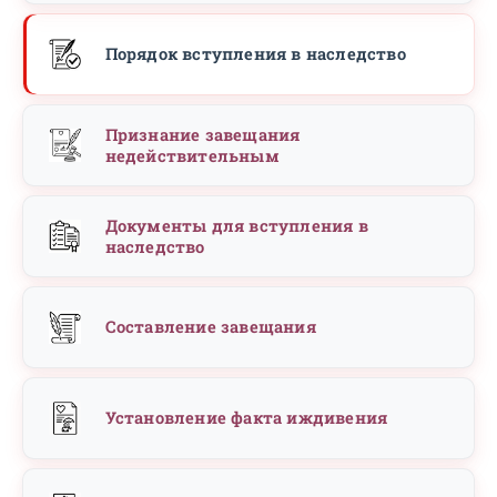
Порядок вступления в наследство
Признание завещания
недействительным
Документы для вступления в
наследство
Составление завещания
Установление факта иждивения