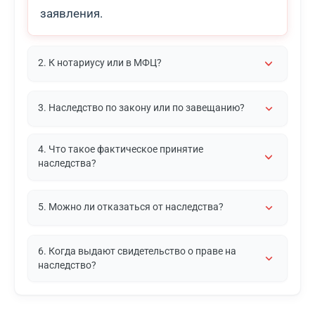
заявления.
2. К нотариусу или в МФЦ?
3. Наследство по закону или по завещанию?
4. Что такое фактическое принятие
наследства?
5. Можно ли отказаться от наследства?
6. Когда выдают свидетельство о праве на
наследство?