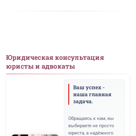
Юридическая консультация
юристы и адвокаты
Ваш успех -
наша главная
задача.
Обращаясь к нам, вы
выбираете не просто
юриста, а надёжного