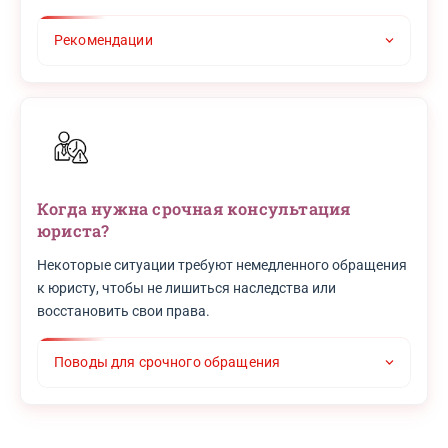
Рекомендации
Когда нужна срочная консультация
юриста?
Некоторые ситуации требуют немедленного обращения
к юристу, чтобы не лишиться наследства или
восстановить свои права.
Поводы для срочного обращения