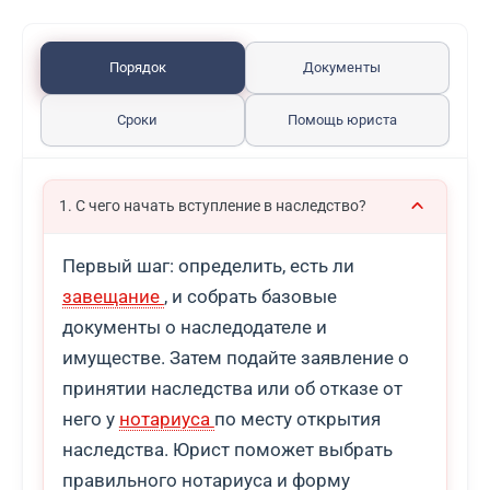
Порядок
Документы
Сроки
Помощь юриста
1. С чего начать вступление в наследство?
Первый шаг: определить, есть ли
завещание
, и собрать базовые
документы о наследодателе и
имуществе. Затем подайте заявление о
принятии наследства или об отказе от
него у
нотариуса
по месту открытия
наследства. Юрист поможет выбрать
правильного нотариуса и форму