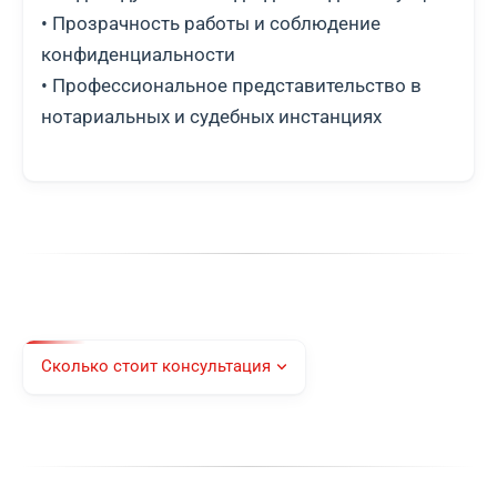
• Прозрачность работы и соблюдение
конфиденциальности
• Профессиональное представительство в
нотариальных и судебных инстанциях
Сколько стоит консультация