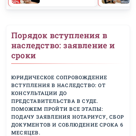
Порядок вступления в
наследство: заявление и
сроки
ЮРИДИЧЕСКОЕ СОПРОВОЖДЕНИЕ
ВСТУПЛЕНИЯ В НАСЛЕДСТВО: ОТ
КОНСУЛЬТАЦИИ ДО
ПРЕДСТАВИТЕЛЬСТВА В СУДЕ.
ПОМОЖЕМ ПРОЙТИ ВСЕ ЭТАПЫ:
ПОДАЧУ ЗАЯВЛЕНИЯ НОТАРИУСУ, СБОР
ДОКУМЕНТОВ И СОБЛЮДЕНИЕ СРОКА 6
МЕСЯЦЕВ.