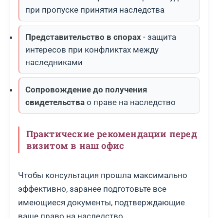
при пропуске принятия наследства
Представительство в спорах
- защита
интересов при конфликтах между
наследниками
Сопровождение до получения
свидетельства
о праве на наследство
Практические рекомендации перед
визитом в наш офис
Чтобы консультация прошла максимально
эффективно, заранее подготовьте все
имеющиеся документы, подтверждающие
ваше право на наследство.