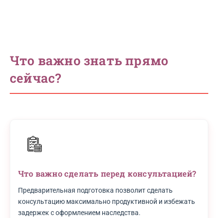
Что важно знать прямо
сейчас?
Что важно сделать перед консультацией?
Предварительная подготовка позволит сделать
консультацию максимально продуктивной и избежать
задержек с оформлением наследства.