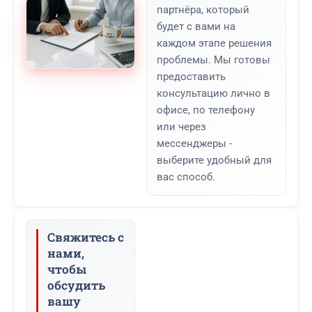
партнёра, который
будет с вами на
каждом этапе решения
проблемы. Мы готовы
предоставить
консультацию лично в
офисе, по телефону
или через
мессенджеры -
выберите удобный для
вас способ.
Свяжитесь с
нами,
чтобы
обсудить
вашу