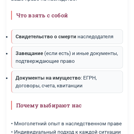
Что взять с собой
Свидетельство о смерти
наследодателя
Завещание
(если есть) и иные документы,
подтверждающие право
Документы на имущество
: ЕГРН,
договоры, счета, квитанции
Почему выбирают нас
• Многолетний опыт в наследственном праве
• Индивидуальный подход к каждой ситуации