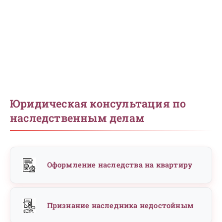
Юридическая консультация по
наследственным делам
Оформление наследства на квартиру
Признание наследника недостойным