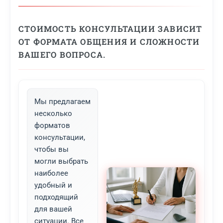
СТОИМОСТЬ КОНСУЛЬТАЦИИ ЗАВИСИТ
ОТ ФОРМАТА ОБЩЕНИЯ И СЛОЖНОСТИ
ВАШЕГО ВОПРОСА.
Мы предлагаем
несколько
форматов
консультации,
чтобы вы
могли выбрать
наиболее
удобный и
подходящий
для вашей
ситуации. Все