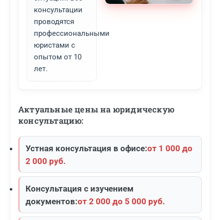
консультации
проводятся
профессиональными
юристами с
опытом от 10
лет.
Актуальные цены на юридическую
консультацию:
Устная консультация в офисе:
от 1 000 до
2 000 руб.
Консультация с изучением
документов:
от 2 000 до 5 000 руб.