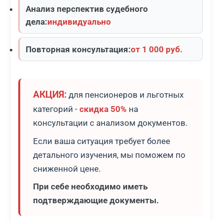
Анализ перспектив судебного
дела:
индивидуально
Повторная консультация:
от 1 000 руб.
АКЦИЯ:
для пенсионеров и льготных
категорий -
скидка 50%
на
консультации с анализом документов.
Если ваша ситуация требует более
детального изучения, мы поможем по
сниженной цене.
При себе необходимо иметь
подтверждающие документы.