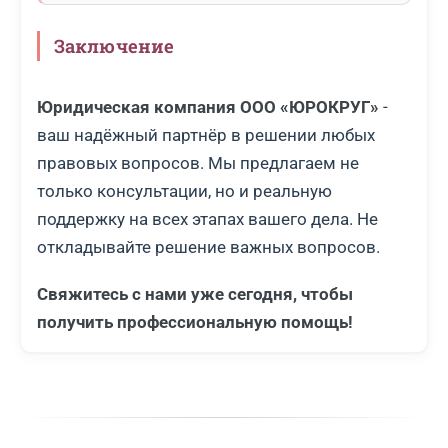
Заключение
Юридическая компания ООО «ЮРОКРУГ»
-
ваш надёжный партнёр в решении любых
правовых вопросов. Мы предлагаем не
только консультации, но и реальную
поддержку на всех этапах вашего дела. Не
откладывайте решение важных вопросов.
Свяжитесь с нами уже сегодня, чтобы
получить профессиональную помощь!