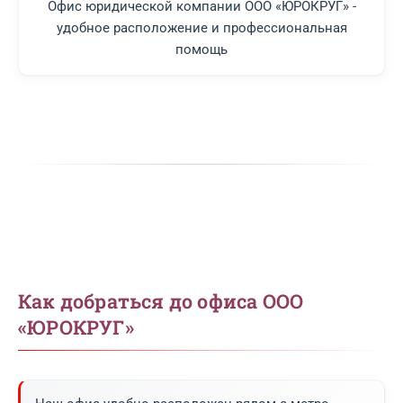
Офис юридической компании ООО «ЮРОКРУГ» -
удобное расположение и профессиональная
помощь
Как добраться до офиса ООО
«ЮРОКРУГ»