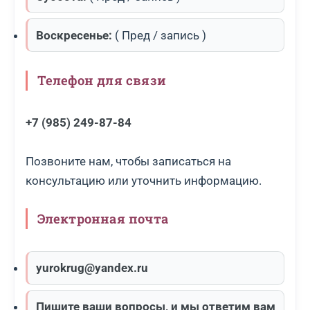
Воскресенье:
( Пред / запись )
Телефон для связи
+7 (985) 249-87-84
Позвоните нам, чтобы записаться на
консультацию или уточнить информацию.
Электронная почта
yurokrug@yandex.ru
Пишите ваши вопросы, и мы ответим вам