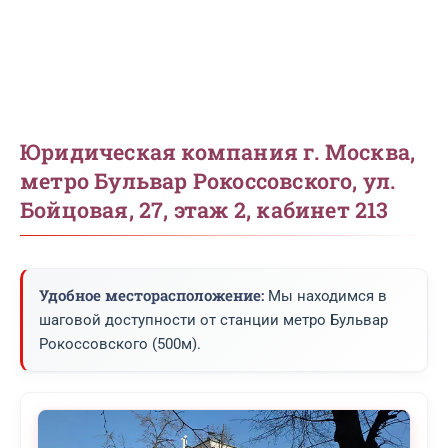
Юридическая компания г. Москва,
метро Бульвар Рокоссовского, ул.
Бойцовая, 27, этаж 2, кабинет 213
Удобное месторасположение:
Мы находимся в
шаговой доступности от станции метро Бульвар
Рокоссовского (500м).