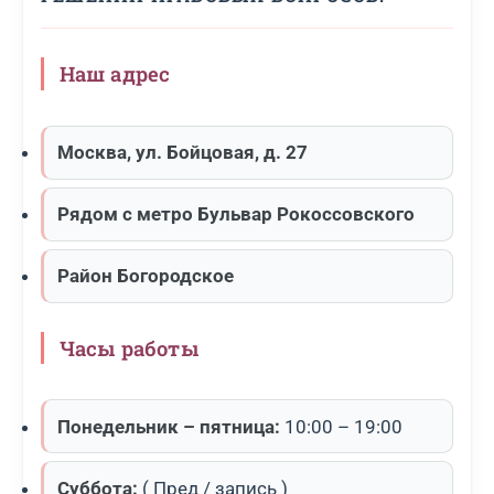
Наш адрес
Москва, ул. Бойцовая, д. 27
Рядом с метро Бульвар Рокоссовского
Район Богородское
Часы работы
Понедельник – пятница:
10:00 – 19:00
Суббота:
( Пред / запись )