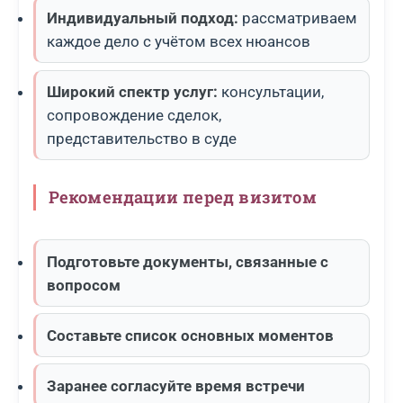
Индивидуальный подход:
рассматриваем
каждое дело с учётом всех нюансов
Широкий спектр услуг:
консультации,
сопровождение сделок,
представительство в суде
Рекомендации перед визитом
Подготовьте документы, связанные с
вопросом
Составьте список основных моментов
Заранее согласуйте время встречи