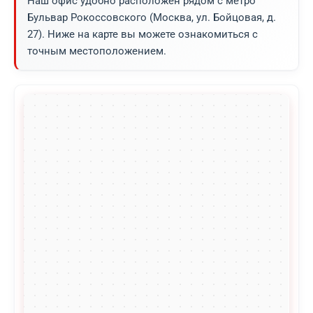
Наш офис удобно расположен рядом с метро
Бульвар Рокоссовского (Москва, ул. Бойцовая, д.
27). Ниже на карте вы можете ознакомиться с
точным местоположением.