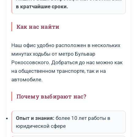
в кратчайшие сроки.
Как нас найти
Наш офис удобно расположен в нескольких
минутах ходьбы от метро Бульвар
Рокоссовского. Добраться до нас можно как
на общественном транспорте, так и на
автомобиле.
Почему выбирают нас?
Опыт и знания:
более 10 лет работы в
юридической сфере