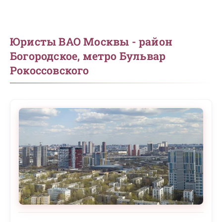
Юристы ВАО Москвы - район
Богородское, метро Бульвар
Рокоссовского