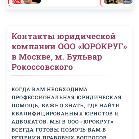
Контакты юридической
компании ООО «ЮРОКРУГ»
в Москве, м. Бульвар
Рокоссовского
КОГДА ВАМ НЕОБХОДИМА
ПРОФЕССИОНАЛЬНАЯ ЮРИДИЧЕСКАЯ
ПОМОЩЬ, ВАЖНО ЗНАТЬ, ГДЕ НАЙТИ
КВАЛИФИЦИРОВАННЫХ ЮРИСТОВ И
АДВОКАТОВ. МЫ В ООО «ЮРОКРУГ»
ВСЕГДА ГОТОВЫ ПОМОЧЬ ВАМ В
РЕШЕНИИ ПРАВОВЫХ ВОПРОСОВ.