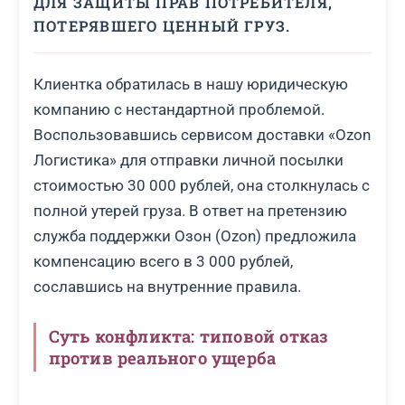
ДЛЯ ЗАЩИТЫ ПРАВ ПОТРЕБИТЕЛЯ,
ПОТЕРЯВШЕГО ЦЕННЫЙ ГРУЗ.
Клиентка обратилась в нашу юридическую
компанию с нестандартной проблемой.
Воспользовавшись сервисом доставки «Ozon
Логистика» для отправки личной посылки
стоимостью 30 000 рублей, она столкнулась с
полной утерей груза. В ответ на претензию
служба поддержки Озон (Ozon) предложила
компенсацию всего в 3 000 рублей,
сославшись на внутренние правила.
Суть конфликта: типовой отказ
против реального ущерба