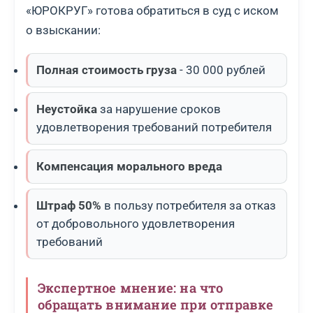
«ЮРОКРУГ» готова обратиться в суд с иском
о взыскании:
Полная стоимость груза
- 30 000 рублей
Неустойка
за нарушение сроков
удовлетворения требований потребителя
Компенсация морального вреда
Штраф 50%
в пользу потребителя за отказ
от добровольного удовлетворения
требований
Экспертное мнение: на что
обращать внимание при отправке