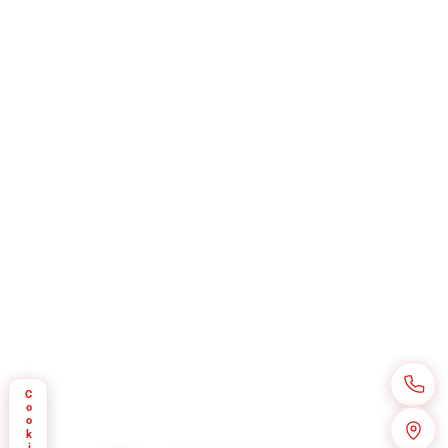
Cookie