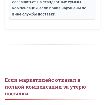
соглашаться на стандартные суммы
компенсации, если права нарушены по
вине службы доставки.
Если маркетплейс отказал в
полной компенсации за утерю
посылки