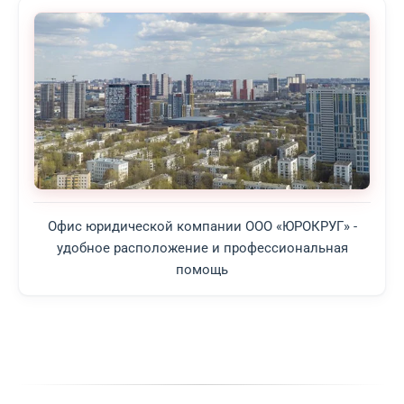
Офис юридической компании ООО «ЮРОКРУГ» -
удобное расположение и профессиональная
помощь