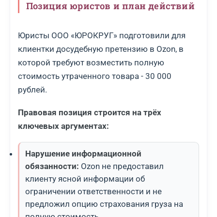
Позиция юристов и план действий
Юристы ООО «ЮРОКРУГ» подготовили для
клиентки досудебную претензию в Ozon, в
которой требуют возместить полную
стоимость утраченного товара - 30 000
рублей.
Правовая позиция строится на трёх
ключевых аргументах:
Нарушение информационной
обязанности:
Ozon не предоставил
клиенту ясной информации об
ограничении ответственности и не
предложил опцию страхования груза на
полную стоимость.