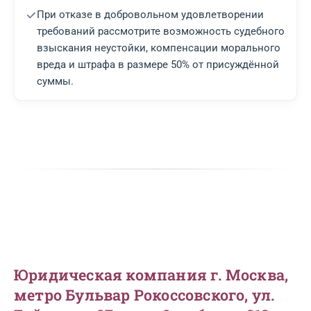
При отказе в добровольном удовлетворении
требований рассмотрите возможность судебного
взыскания неустойки, компенсации морального
вреда и штрафа в размере 50% от присуждённой
суммы.
Юридическая компания г. Москва,
метро Бульвар Рокоссовского, ул.