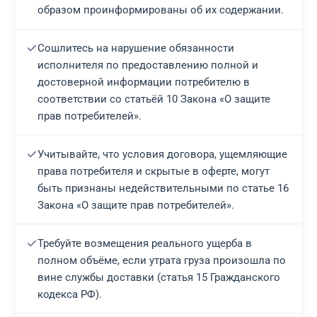
образом проинформированы об их содержании.
Сошлитесь на нарушение обязанности
исполнителя по предоставлению полной и
достоверной информации потребителю в
соответствии со статьёй 10 Закона «О защите
прав потребителей».
Учитывайте, что условия договора, ущемляющие
права потребителя и скрытые в оферте, могут
быть признаны недействительными по статье 16
Закона «О защите прав потребителей».
Требуйте возмещения реального ущерба в
полном объёме, если утрата груза произошла по
вине службы доставки (статья 15 Гражданского
кодекса РФ).