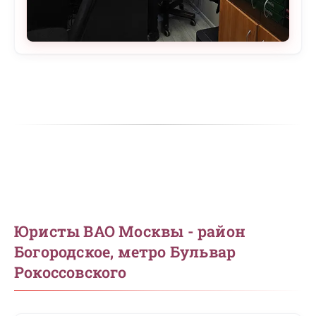
Юристы ВАО Москвы - район
Богородское, метро Бульвар
Рокоссовского