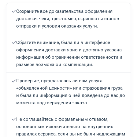
Сохраните все доказательства оформления
доставки: чеки, трек-номер, скриншоты этапов
отправки и условия оказания услуги.
Обратите внимание, была ли в интерфейсе
оформления доставки явно и доступно указана
информация об ограничении ответственности и
размере возможной компенсации.
Проверьте, предлагалась ли вам услуга
«объявленной ценности» или страхования груза
и была ли информация о ней доведена до вас до
момента подтверждения заказа.
Не соглашайтесь с формальным отказом,
основанным исключительно на внутренних
правилах сервиса, если вы не были надлежащим