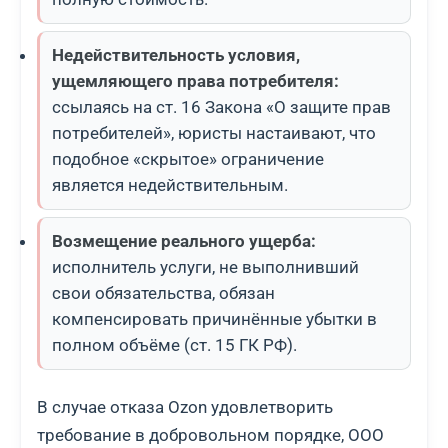
Недействительность условия,
ущемляющего права потребителя:
ссылаясь на ст. 16 Закона «О защите прав
потребителей», юристы настаивают, что
подобное «скрытое» ограничение
является недействительным.
Возмещение реального ущерба:
исполнитель услуги, не выполнивший
свои обязательства, обязан
компенсировать причинённые убытки в
полном объёме (ст. 15 ГК РФ).
В случае отказа Ozon удовлетворить
требование в добровольном порядке, ООО