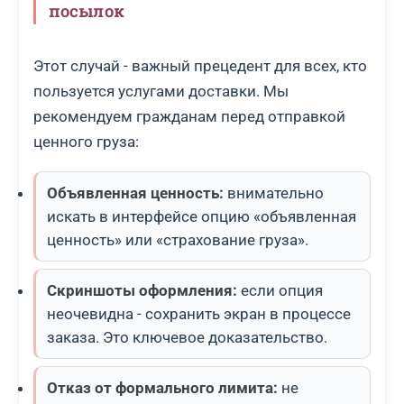
посылок
Этот случай - важный прецедент для всех, кто
пользуется услугами доставки. Мы
рекомендуем гражданам перед отправкой
ценного груза:
Объявленная ценность:
внимательно
искать в интерфейсе опцию «объявленная
ценность» или «страхование груза».
Скриншоты оформления:
если опция
неочевидна - сохранить экран в процессе
заказа. Это ключевое доказательство.
Отказ от формального лимита:
не