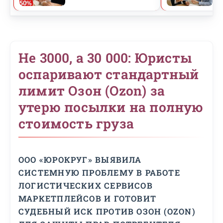
Не 3000, а 30 000: Юристы
оспаривают стандартный
лимит Озон (Ozon) за
утерю посылки на полную
стоимость груза
ООО «ЮРОКРУГ» ВЫЯВИЛА
СИСТЕМНУЮ ПРОБЛЕМУ В РАБОТЕ
ЛОГИСТИЧЕСКИХ СЕРВИСОВ
МАРКЕТПЛЕЙСОВ И ГОТОВИТ
СУДЕБНЫЙ ИСК ПРОТИВ ОЗОН (OZON)