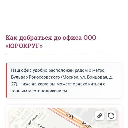
Как добраться до офиса ООО
«ЮРОКРУГ»
Наш офис удобно расположен рядом с метро
Бульвар Рокоссовского (Москва, ул. Бойцовая, д.
27). Ниже на карте вы можете ознакомиться с
точным местоположением.