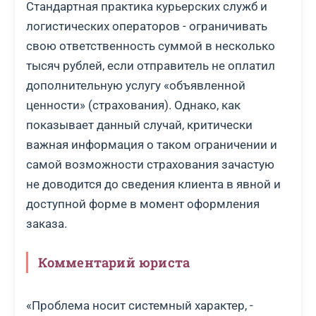
Стандартная практика курьерских служб и
логистических операторов - ограничивать
свою ответственность суммой в несколько
тысяч рублей, если отправитель не оплатил
дополнительную услугу «объявленной
ценности» (страхования). Однако, как
показывает данный случай, критически
важная информация о таком ограничении и
самой возможности страхования зачастую
не доводится до сведения клиента в явной и
доступной форме в момент оформления
заказа.
Комментарий юриста
«Проблема носит системный характер, -