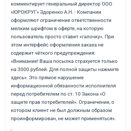
комментирует генеральный директор ООО
«ЮРОКРУГ» Здоренко А.Н. - Компании
оформляют ограничение ответственности
мелким шрифтом в оферте, на которую
пользователь просто ставит «галочку». При
этом интерфейс оформления заказа не
содержит чёткого предупреждения:
«Внимание! Ваша посылка страхуется только
на 3000 рублей. Для полной защиты нажмите
здесь». Это прямое нарушение
информационной обязанности исполнителя
перед потребителем по ст. 10 Закона «О
защите прав потребителей». Ограничение, о
котором клиент не был должным образом
проинформирован, не может применяться».