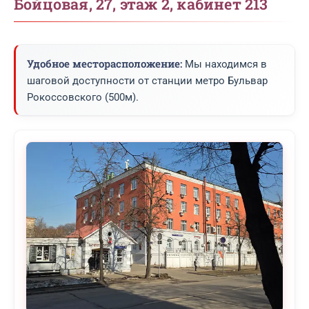
Бойцовая, 27, этаж 2, кабинет 213
Удобное месторасположение:
Мы находимся в
шаговой доступности от станции метро Бульвар
Рокоссовского (500м).