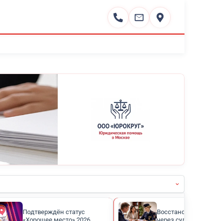
вопросам
Написать отзыв