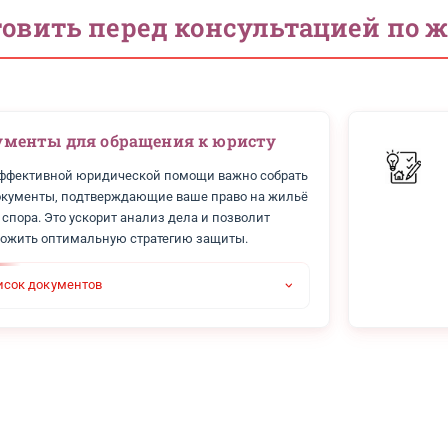
 стоит консультация