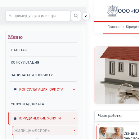
Поиск по сайту
Главн
Меню
ГЛАВНАЯ
КОНСУЛЬТАЦИЯ
ЗАПИСАТЬСЯ К ЮРИСТУ
КОНСУЛЬТАЦИЯ ЮРИСТА
УСЛУГИ АДВОКАТА
Часы рабо