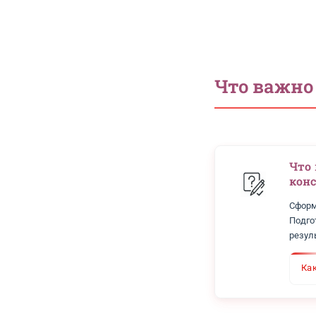
Сколько