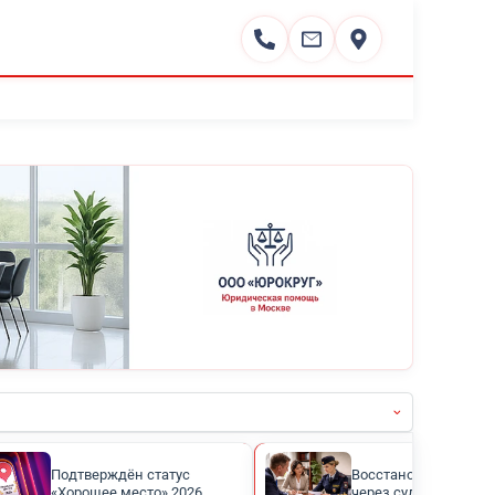
Написать отзыв