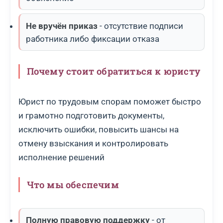
Не вручён приказ
- отсутствие подписи
работника либо фиксации отказа
Почему стоит обратиться к юристу
Юрист по трудовым спорам поможет быстро
и грамотно подготовить документы,
исключить ошибки, повысить шансы на
отмену взыскания и контролировать
исполнение решений
Что мы обеспечим
Полную правовую поддержку
- от