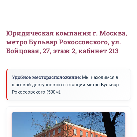
Юридическая компания г. Москва,
метро Бульвар Рокоссовского, ул.
Бойцовая, 27, этаж 2, кабинет 213
Удобное месторасположение:
Мы находимся в
шаговой доступности от станции метро Бульвар
Рокоссовского (500м).