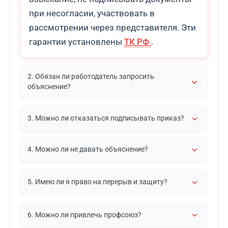
при несогласии, участвовать в
рассмотрении через представителя. Эти
гарантии установлены
ТК РФ
.
2. Обязан ли работодатель запросить
объяснение?
3. Можно ли отказаться подписывать приказ?
4. Можно ли не давать объяснение?
5. Имею ли я право на перерыв и защиту?
6. Можно ли привлечь профсоюз?