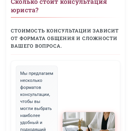
Сколько стоит консультация
юриста?
СТОИМОСТЬ КОНСУЛЬТАЦИИ ЗАВИСИТ
ОТ ФОРМАТА ОБЩЕНИЯ И СЛОЖНОСТИ
ВАШЕГО ВОПРОСА.
Мы предлагаем
несколько
форматов
консультации,
чтобы вы
могли выбрать
наиболее
удобный и
подходящий