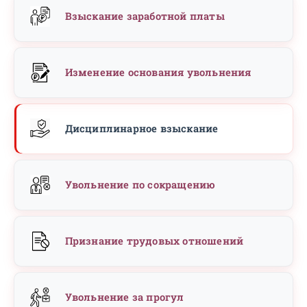
Взыскание заработной платы
Изменение основания увольнения
Дисциплинарное взыскание
Увольнение по сокращению
Признание трудовых отношений
Увольнение за прогул