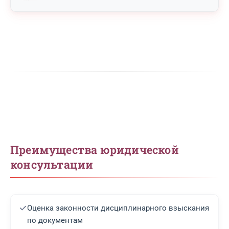
Преимущества юридической
консультации
Оценка законности дисциплинарного взыскания
по документам