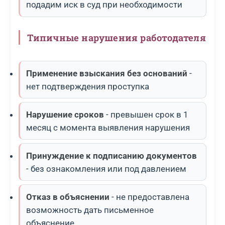
подадим иск в суд при необходимости
Типичные нарушения работодателя
Применение взыскания без оснований
-
нет подтверждения проступка
Нарушение сроков
- превышен срок в 1
месяц с момента выявления нарушения
Принуждение к подписанию документов
- без ознакомления или под давлением
Отказ в объяснении
- не предоставлена
возможность дать письменное
объяснение