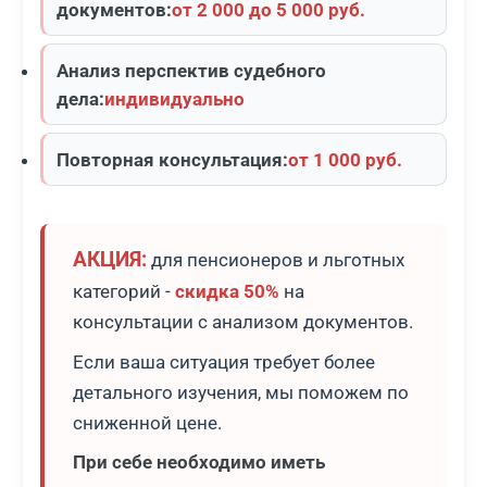
документов:
от 2 000 до 5 000 руб.
Анализ перспектив судебного
дела:
индивидуально
Повторная консультация:
от 1 000 руб.
АКЦИЯ:
для пенсионеров и льготных
категорий -
скидка 50%
на
консультации с анализом документов.
Если ваша ситуация требует более
детального изучения, мы поможем по
сниженной цене.
При себе необходимо иметь