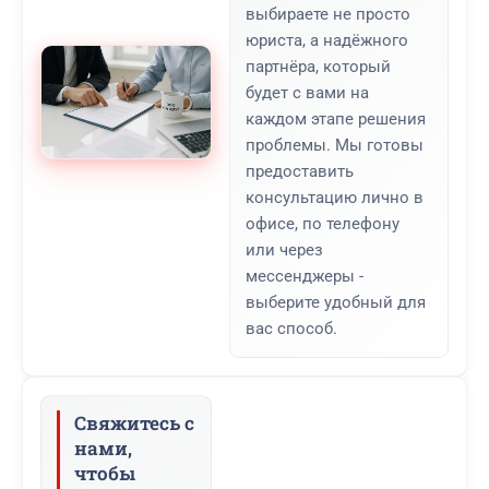
выбираете не просто
юриста, а надёжного
партнёра, который
будет с вами на
каждом этапе решения
проблемы. Мы готовы
предоставить
консультацию лично в
офисе, по телефону
или через
мессенджеры -
выберите удобный для
вас способ.
Свяжитесь с
нами,
чтобы