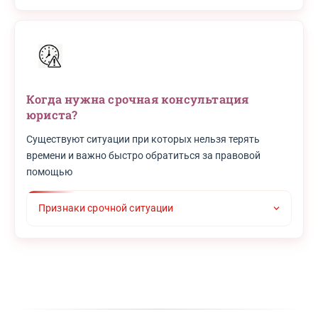
Когда нужна срочная консультация
юриста?
Существуют ситуации при которых нельзя терять
времени и важно быстро обратиться за правовой
помощью
Признаки срочной ситуации