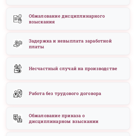
Обжалование дисциплинарного
взыскания
Задержка и невыплата заработной
платы
Несчастный случай на производстве
Работа без трудового договора
Обжалование приказа о
дисциплинарном взыскании