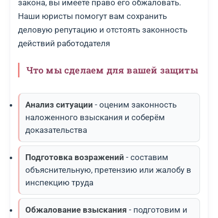
закона, вы имеете право его обжаловать.
Наши юристы помогут вам сохранить
деловую репутацию и отстоять законность
действий работодателя
Что мы сделаем для вашей защиты
Анализ ситуации
- оценим законность
наложенного взыскания и соберём
доказательства
Подготовка возражений
- составим
объяснительную, претензию или жалобу в
инспекцию труда
Обжалование взыскания
- подготовим и