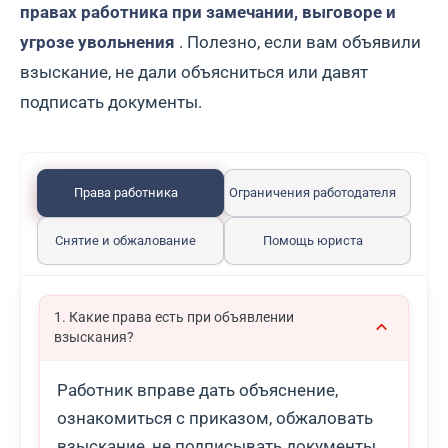
правах работника при замечании, выговоре и
угрозе увольнения
. Полезно, если вам объявили
взыскание, не дали объясниться или давят
подписать документы.
Права работника
Ограничения работодателя
Снятие и обжалование
Помощь юриста
1. Какие права есть при объявлении
взыскания?
Работник вправе дать объяснение,
ознакомиться с приказом, обжаловать
взыскание, не подписывать документы