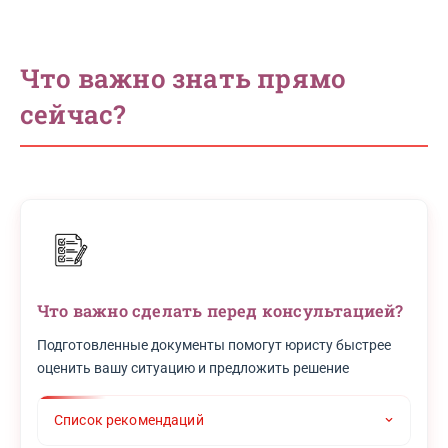
Что важно знать прямо
сейчас?
Что важно сделать перед консультацией?
Подготовленные документы помогут юристу быстрее
оценить вашу ситуацию и предложить решение
Список рекомендаций