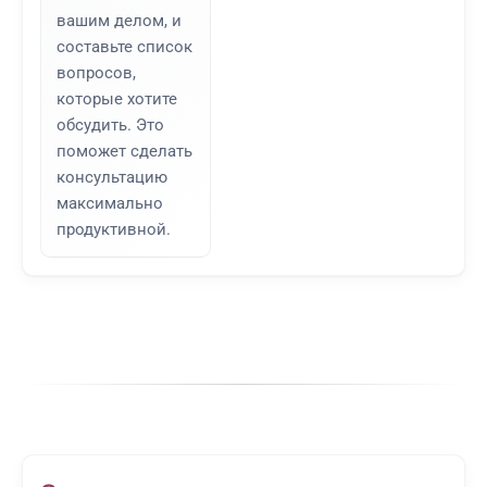
вашим делом, и
составьте список
вопросов,
которые хотите
обсудить. Это
поможет сделать
консультацию
максимально
продуктивной.