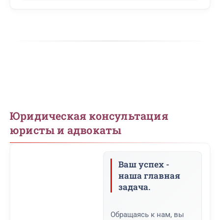
Юридическая консультация
юристы и адвокаты
Ваш успех -
наша главная
задача.
Обращаясь к нам, вы