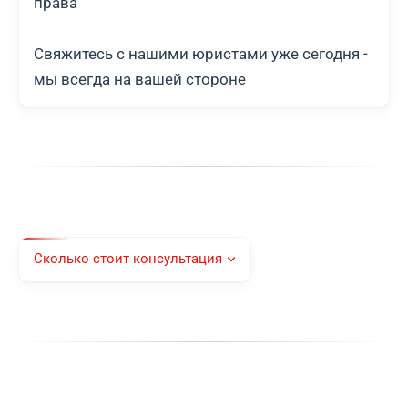
права
Свяжитесь с нашими юристами уже сегодня -
мы всегда на вашей стороне
Сколько стоит консультация