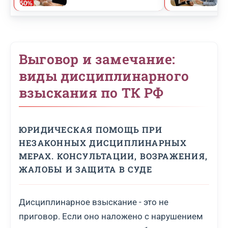
Выговор и замечание:
виды дисциплинарного
взыскания по ТК РФ
ЮРИДИЧЕСКАЯ ПОМОЩЬ ПРИ
НЕЗАКОННЫХ ДИСЦИПЛИНАРНЫХ
МЕРАХ. КОНСУЛЬТАЦИИ, ВОЗРАЖЕНИЯ,
ЖАЛОБЫ И ЗАЩИТА В СУДЕ
Дисциплинарное взыскание - это не
приговор. Если оно наложено с нарушением