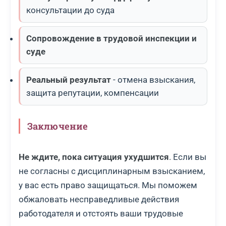
консультации до суда
Сопровождение в трудовой инспекции и
суде
Реальный результат
- отмена взыскания,
защита репутации, компенсации
Заключение
Не ждите, пока ситуация ухудшится
. Если вы
не согласны с дисциплинарным взысканием,
у вас есть право защищаться. Мы поможем
обжаловать несправедливые действия
работодателя и отстоять ваши трудовые