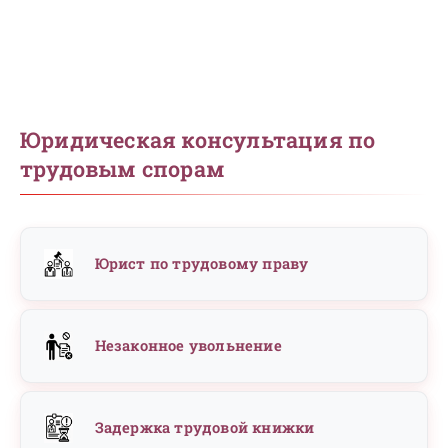
Юридическая консультация по
трудовым спорам
Юрист по трудовому праву
Незаконное увольнение
Задержка трудовой книжки