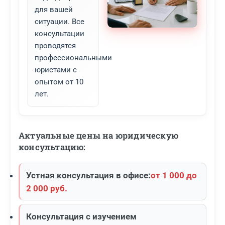
для вашей
ситуации. Все
консультации
проводятся
профессиональными
юристами с
опытом от 10
лет.
Актуальные цены на юридическую
консультацию:
Устная консультация в офисе:
от 1 000 до
2 000 руб.
Консультация с изучением