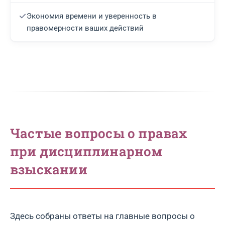
Экономия времени и уверенность в
правомерности ваших действий
Частые вопросы о правах
при дисциплинарном
взыскании
Здесь собраны ответы на главные вопросы о