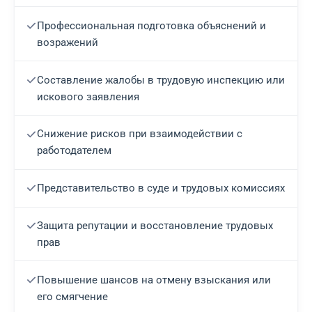
Профессиональная подготовка объяснений и
возражений
Составление жалобы в трудовую инспекцию или
искового заявления
Снижение рисков при взаимодействии с
работодателем
Представительство в суде и трудовых комиссиях
Защита репутации и восстановление трудовых
прав
Повышение шансов на отмену взыскания или
его смягчение