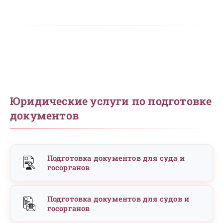
Юридические услуги по подготовке
документов
Подготовка документов для суда и
госорганов
Подготовка документов для судов и
госорганов