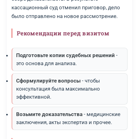
кассационный суд отменил приговор, дело
было отправлено на новое рассмотрение.
Рекомендации перед визитом
Подготовьте копии судебных решений
-
это основа для анализа.
Сформулируйте вопросы
- чтобы
консультация была максимально
эффективной.
Возьмите доказательства
- медицинские
заключения, акты экспертиз и прочее.