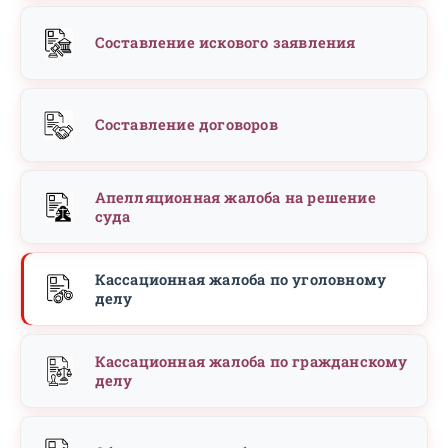
Составление искового заявления
Составление договоров
Апелляционная жалоба на решение
суда
Кассационная жалоба по уголовному
делу
Кассационная жалоба по гражданскому
делу