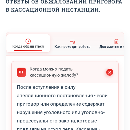
ОТВЕТЫ ОБ ОБЖАЛОВАНИИ ПРИГОВОРА
В КАССАЦИОННОЙ ИНСТАНЦИИ.
Когда обращаться
Как проходит работа
Документы и сро
Когда можно подать
кассационную жалобу?
После вступления в силу
апелляционного постановления - если
приговор или определение содержат
нарушения уголовного или уголовно-
процессуального закона, которые
повлияли на исход дела. Кассация -