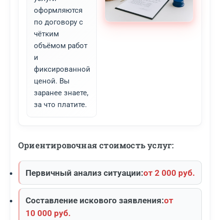
оформляются
по договору с
чётким
объёмом работ
и
фиксированной
ценой. Вы
заранее знаете,
за что платите.
Ориентировочная стоимость услуг:
Первичный анализ ситуации:
от 2 000 руб.
Составление искового заявления:
от
10 000 руб.