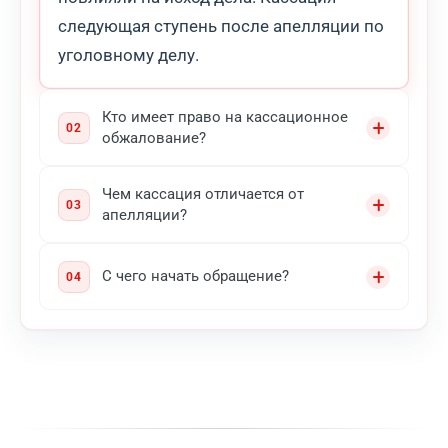
следующая ступень после апелляции по
уголовному делу.
Кто имеет право на кассационное
обжалование?
Чем кассация отличается от
апелляции?
С чего начать обращение?