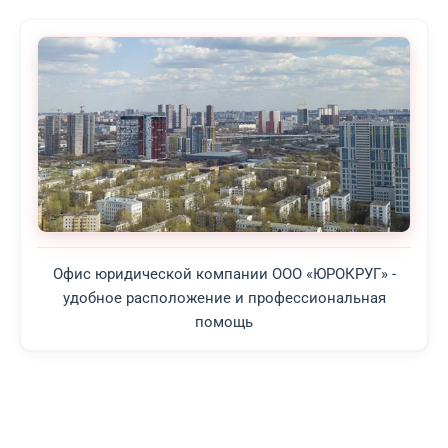
Офис юридической компании ООО «ЮРОКРУГ» -
удобное расположение и профессиональная
помощь