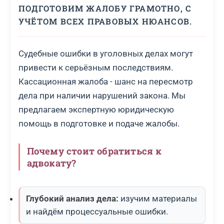
ПОДГОТОВИМ ЖАЛОБУ ГРАМОТНО, С
УЧЁТОМ ВСЕХ ПРАВОВЫХ НЮАНСОВ.
Судебные ошибки в уголовных делах могут
привести к серьёзным последствиям.
Кассационная жалоба - шанс на пересмотр
дела при наличии нарушений закона. Мы
предлагаем экспертную юридическую
помощь в подготовке и подаче жалобы.
Почему стоит обратиться к
адвокату?
Глубокий анализ дела:
изучим материалы
и найдём процессуальные ошибки.