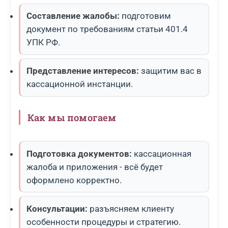
Составление жалобы:
подготовим
документ по требованиям статьи 401.4
УПК РФ.
Представление интересов:
защитим вас в
кассационной инстанции.
Как мы помогаем
Подготовка документов:
кассационная
жалоба и приложения - всё будет
оформлено корректно.
Консультации:
разъясняем клиенту
особенности процедуры и стратегию.