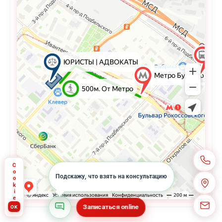
Cookie
Подскажу, что взять на консультацию
Записаться online
OK