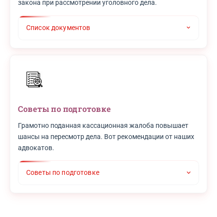
закона при рассмотрении уголовного дела.
Список документов
Советы по подготовке
Грамотно поданная кассационная жалоба повышает
шансы на пересмотр дела. Вот рекомендации от наших
адвокатов.
Советы по подготовке