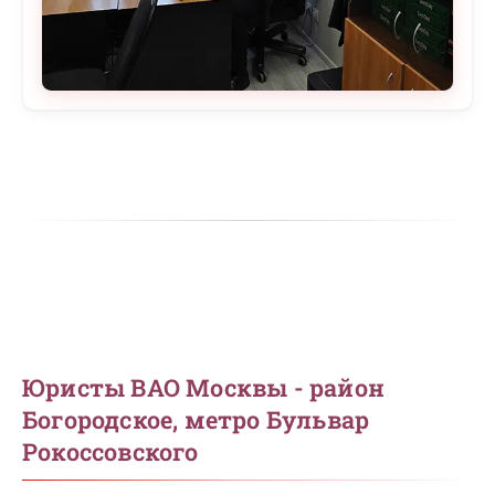
Юристы ВАО Москвы - район
Богородское, метро Бульвар
Рокоссовского