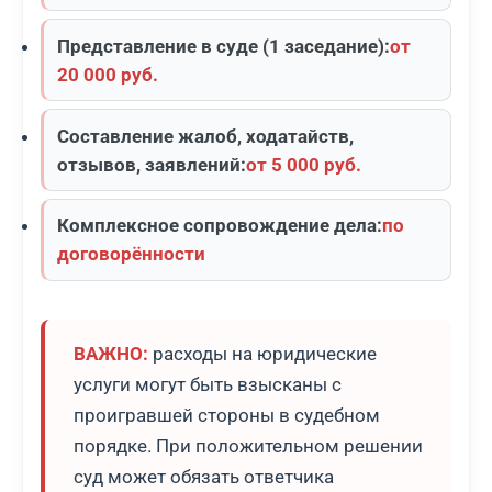
Представление в суде (1 заседание):
от
20 000 руб.
Составление жалоб, ходатайств,
отзывов, заявлений:
от 5 000 руб.
Комплексное сопровождение дела:
по
договорённости
ВАЖНО:
расходы на юридические
услуги могут быть взысканы с
проигравшей стороны в судебном
порядке. При положительном решении
суд может обязать ответчика