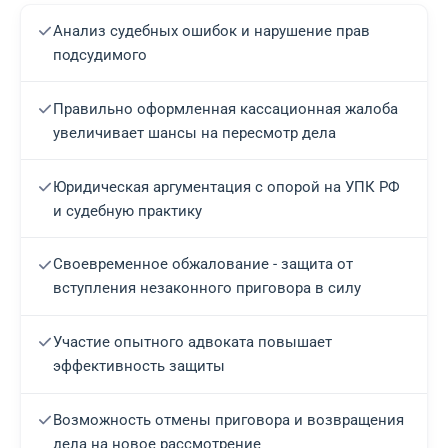
Анализ судебных ошибок и нарушение прав
подсудимого
Правильно оформленная кассационная жалоба
увеличивает шансы на пересмотр дела
Юридическая аргументация с опорой на УПК РФ
и судебную практику
Своевременное обжалование - защита от
вступления незаконного приговора в силу
Участие опытного адвоката повышает
эффективность защиты
Возможность отмены приговора и возвращения
дела на новое рассмотрение