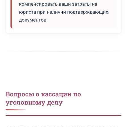
компенсировать ваши затраты на
юриста при наличии подтверждающих
документов.
Вопросы о кассации по
уголовному делу