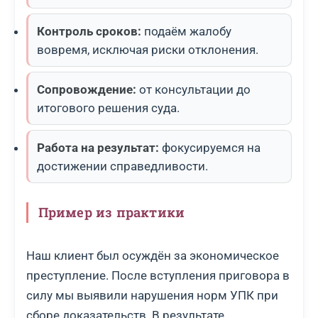
Контроль сроков:
подаём жалобу
вовремя, исключая риски отклонения.
Сопровождение:
от консультации до
итогового решения суда.
Работа на результат:
фокусируемся на
достижении справедливости.
Пример из практики
Наш клиент был осуждён за экономическое
преступление. После вступления приговора в
силу мы выявили нарушения норм УПК при
сборе доказательств. В результате