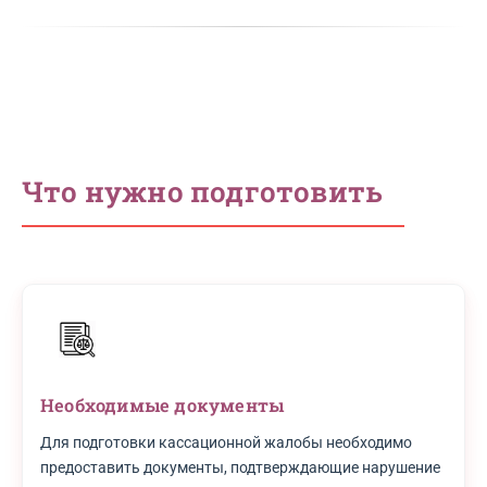
Что нужно подготовить
Необходимые документы
Для подготовки кассационной жалобы необходимо
предоставить документы, подтверждающие нарушение