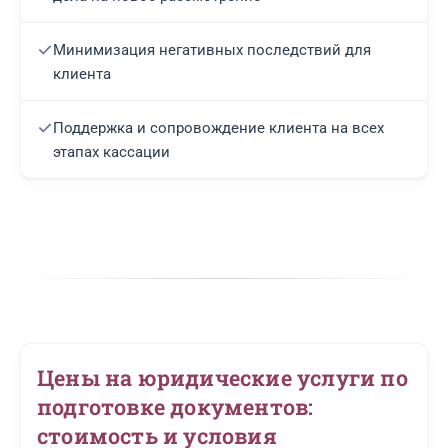
Минимизация негативных последствий для
клиента
Поддержка и сопровождение клиента на всех
этапах кассации
Цены на юридические услуги по
подготовке документов:
стоимость и условия