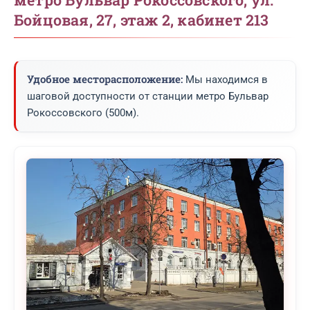
Бойцовая, 27, этаж 2, кабинет 213
Удобное месторасположение:
Мы находимся в
шаговой доступности от станции метро Бульвар
Рокоссовского (500м).