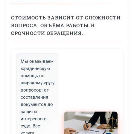
СТОИМОСТЬ ЗАВИСИТ ОТ СЛОЖНОСТИ
ВОПРОСА, ОБЪЁМА РАБОТЫ И
СРОЧНОСТИ ОБРАЩЕНИЯ.
Мы оказываем
юридическую
помощь по
широкому кругу
вопросов: от
составления
документов до
защиты
интересов в
суде. Все
услуги