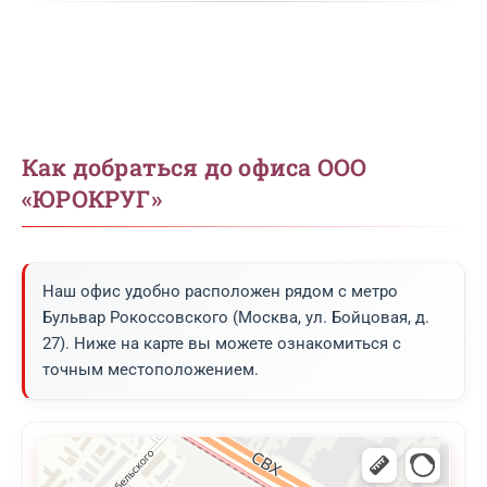
Как добраться до офиса ООО
«ЮРОКРУГ»
Наш офис удобно расположен рядом с метро
Бульвар Рокоссовского (Москва, ул. Бойцовая, д.
27). Ниже на карте вы можете ознакомиться с
точным местоположением.