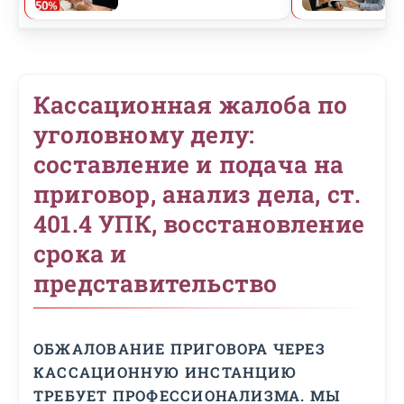
Кассационная жалоба по
уголовному делу:
составление и подача на
приговор, анализ дела, ст.
401.4 УПК, восстановление
срока и
представительство
ОБЖАЛОВАНИЕ ПРИГОВОРА ЧЕРЕЗ
КАССАЦИОННУЮ ИНСТАНЦИЮ
ТРЕБУЕТ ПРОФЕССИОНАЛИЗМА. МЫ