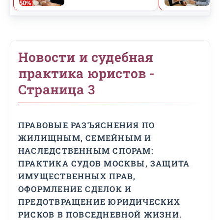
Новости и судебная
практика юристов -
Страница 3
ПРАВОВЫЕ РАЗЪЯСНЕНИЯ ПО
ЖИЛИЩНЫМ, СЕМЕЙНЫМ И
НАСЛЕДСТВЕННЫМ СПОРАМ:
ПРАКТИКА СУДОВ МОСКВЫ, ЗАЩИТА
ИМУЩЕСТВЕННЫХ ПРАВ,
ОФОРМЛЕНИЕ СДЕЛОК И
ПРЕДОТВРАЩЕНИЕ ЮРИДИЧЕСКИХ
РИСКОВ В ПОВСЕДНЕВНОЙ ЖИЗНИ.