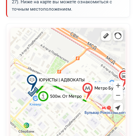
27). Ниже на карте вы можете ознакомиться с
точным местоположением.