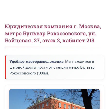
Юридическая компания г. Москва,
метро Бульвар Рокоссовского, ул.
Бойцовая, 27, этаж 2, кабинет 213
Удобное месторасположение:
Мы находимся в
шаговой доступности от станции метро Бульвар
Рокоссовского (500м).