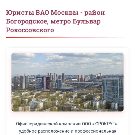
Юристы ВАО Москвы - район
Богородское, метро Бульвар
Рокоссовского
Офис юридической компании ООО «ЮРОКРУГ» -
удобное расположение и профессиональная