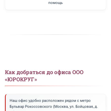
помощь
Как добраться до офиса ООО
«ЮРОКРУГ»
Наш офис удобно расположен рядом с метро
Бульвар Рокоссовского (Москва, ул. Бойцовая, д.