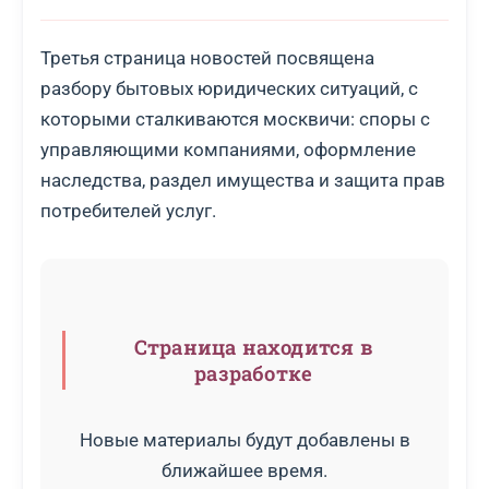
Третья страница новостей посвящена
разбору бытовых юридических ситуаций, с
которыми сталкиваются москвичи: споры с
управляющими компаниями, оформление
наследства, раздел имущества и защита прав
потребителей услуг.
Страница находится в
разработке
Новые материалы будут добавлены в
ближайшее время.